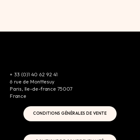
+
33 (0)1 40 62 92 41
6 rue de Monttesuy
Paris
,
Ile-de-france
75007
France
CONDITIONS GÉNÉRALES DE VENTE