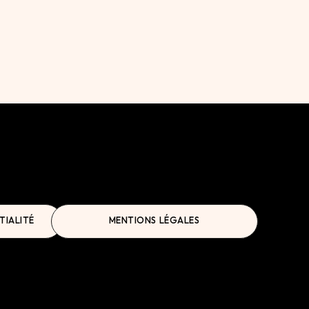
TIALITÉ
MENTIONS LÉGALES