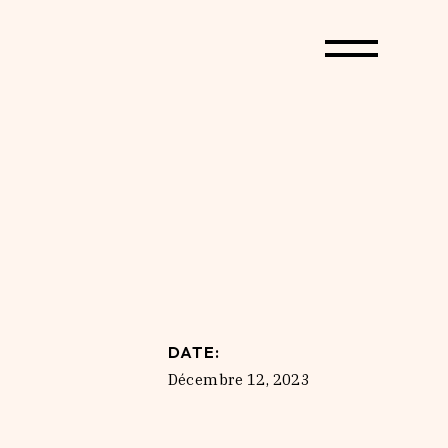
DATE:
Décembre 12, 2023