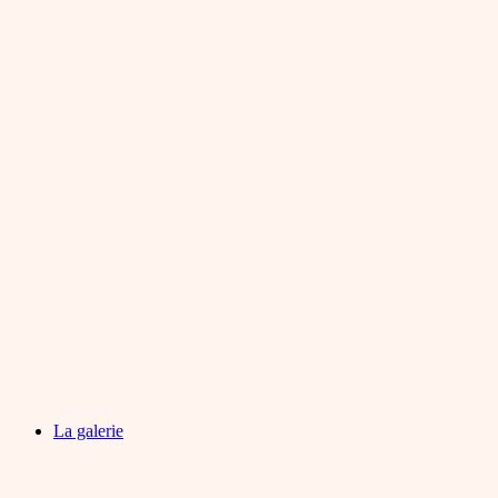
La galerie