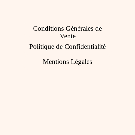
Conditions Générales de
Vente
Politique de Confidentialité
Mentions Légales