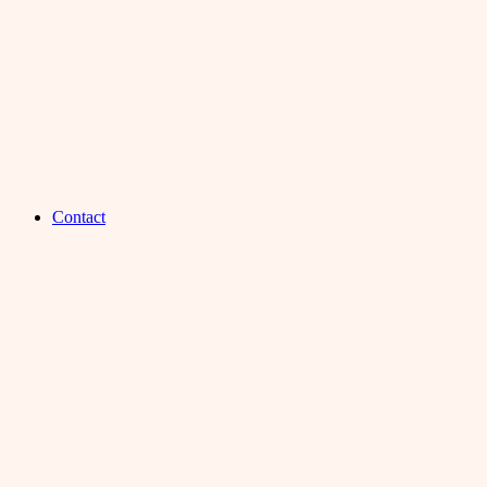
Contact