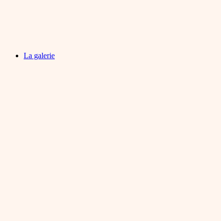
La galerie