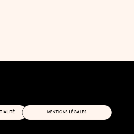
TIALITÉ
MENTIONS LÉGALES