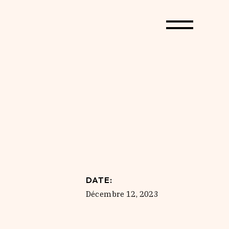
DATE:
Décembre 12, 2023