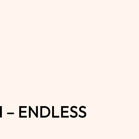
 – ENDLESS