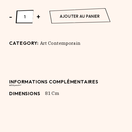
Aretha Franklin quantity
-
+
AJOUTER AU PANIER
CATEGORY:
Art Contemporain
INFORMATIONS COMPLÉMENTAIRES
DIMENSIONS
81 Cm