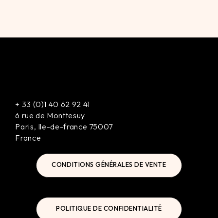
+
33 (0)1 40 62 92 41
6 rue de Monttesuy
Paris
,
Ile-de-france
75007
France
CONDITIONS GÉNÉRALES DE VENTE
POLITIQUE DE CONFIDENTIALITÉ