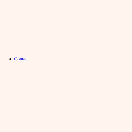
Contact