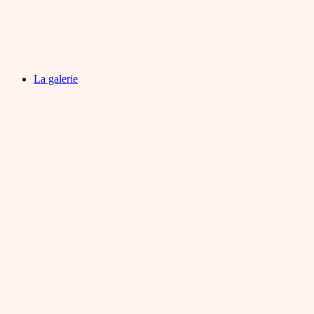
La galerie