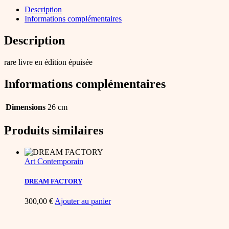
Description
Informations complémentaires
Description
rare livre en édition épuisée
Informations complémentaires
Dimensions
26 cm
Produits similaires
Art Contemporain
DREAM FACTORY
300,00
€
Ajouter au panier