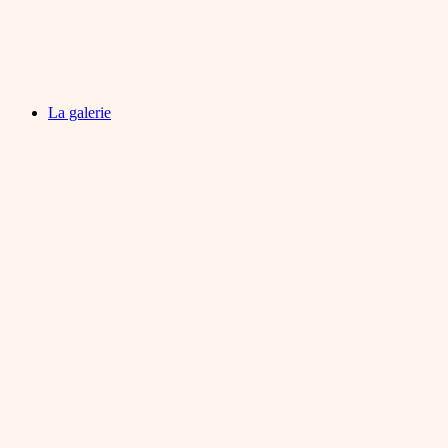
La galerie