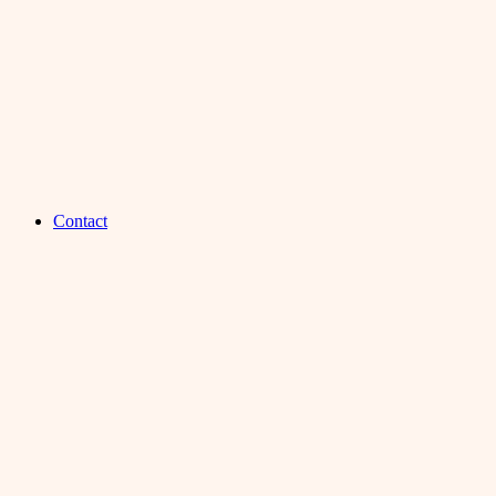
Contact