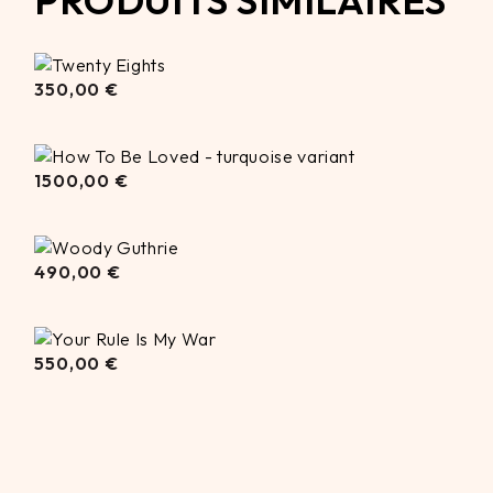
350,00
350,00
€
€
1500,00
€
1500,00
€
490,00
490,00
€
€
550,00
550,00
€
€