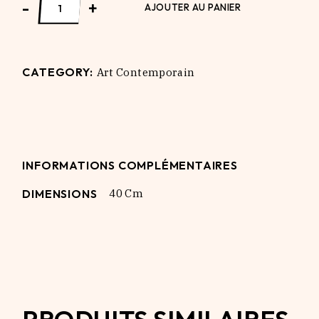
-
+
AJOUTER AU PANIER
CATEGORY:
Art Contemporain
INFORMATIONS COMPLÉMENTAIRES
DIMENSIONS
40 Cm
PRODUITS SIMILAIRES