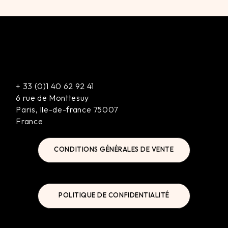
+
33 (0)1 40 62 92 41
6 rue de Monttesuy
Paris
,
Ile-de-france
75007
France
CONDITIONS GÉNÉRALES DE VENTE
POLITIQUE DE CONFIDENTIALITÉ