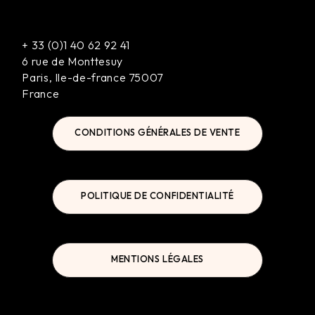
+
33 (0)1 40 62 92 41
6 rue de Monttesuy
Paris
,
Ile-de-france
75007
France
CONDITIONS GÉNÉRALES DE VENTE
POLITIQUE DE CONFIDENTIALITÉ
MENTIONS LÉGALES