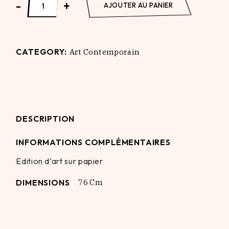
-
+
AJOUTER AU PANIER
CATEGORY:
Art Contemporain
DESCRIPTION
INFORMATIONS COMPLÉMENTAIRES
Edition d’art sur papier
DIMENSIONS
76 Cm