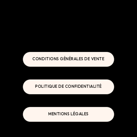
CONDITIONS GÉNÉRALES DE VENTE
POLITIQUE DE CONFIDENTIALITÉ
MENTIONS LÉGALES