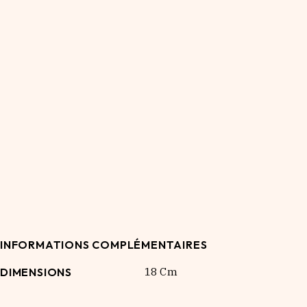
INFORMATIONS COMPLÉMENTAIRES
DIMENSIONS
18 Cm