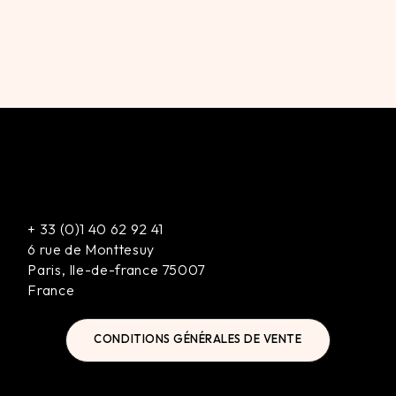
+
33 (0)1 40 62 92 41
6 rue de Monttesuy
Paris
,
Ile-de-france
75007
France
CONDITIONS GÉNÉRALES DE VENTE