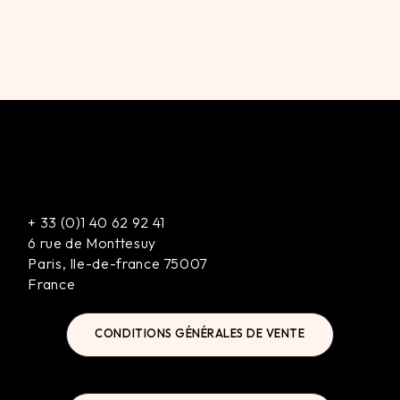
+
33 (0)1 40 62 92 41
6 rue de Monttesuy
Paris
,
Ile-de-france
75007
France
CONDITIONS GÉNÉRALES DE VENTE