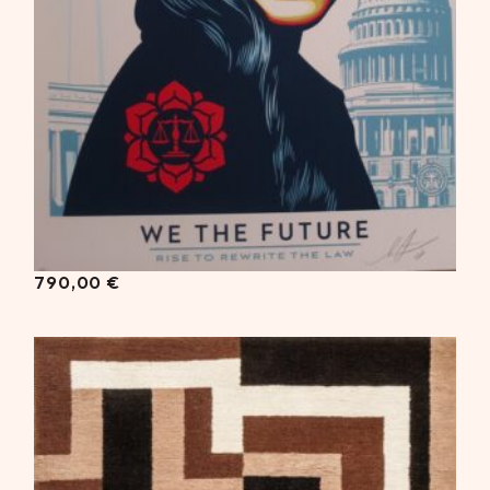
790,00
€