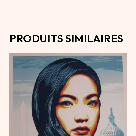
PRODUITS SIMILAIRES
790,00
€