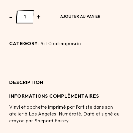
National Acrobat quantity
-
+
AJOUTER AU PANIER
CATEGORY:
Art Contemporain
DESCRIPTION
INFORMATIONS COMPLÉMENTAIRES
Vinyl et pochette imprimé par l’artiste dans son
atelier à Los Angeles. Numéroté. Daté et signé au
crayon par Shepard Fairey