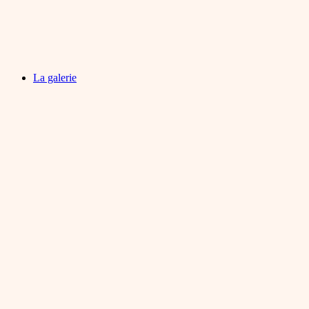
La galerie