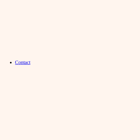
Contact