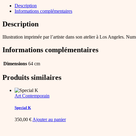
Description
Informations complémentaires
Description
Illustration imprimée par l’artiste dans son atelier à Los Angeles. Nu
Informations complémentaires
Dimensions
64 cm
Produits similaires
Art Contemporain
Special K
350,00
€
Ajouter au panier