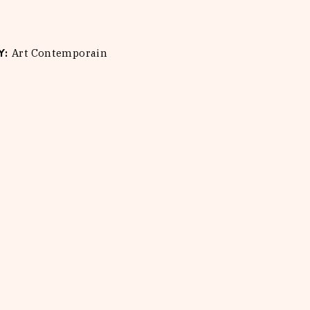
Y:
Art Contemporain