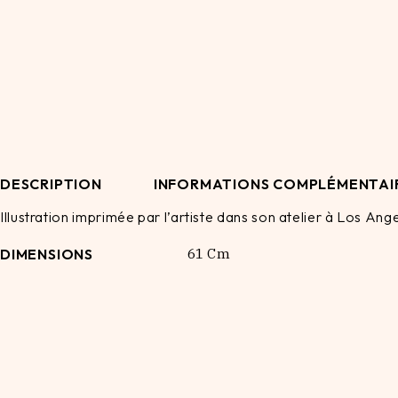
DESCRIPTION
INFORMATIONS COMPLÉMENTAI
Illustration imprimée par l’artiste dans son atelier à Los A
DIMENSIONS
61 Cm