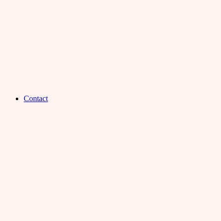
Contact