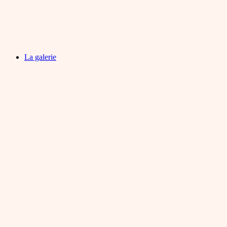
La galerie