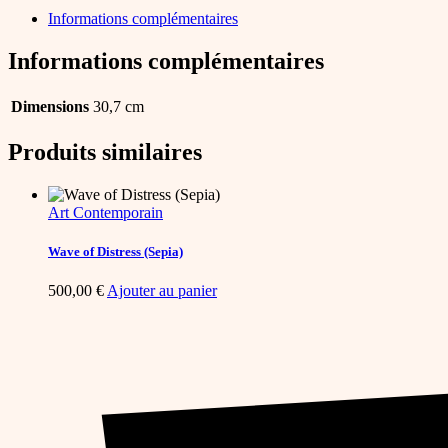
Informations complémentaires
Informations complémentaires
Dimensions
30,7 cm
Produits similaires
Art Contemporain
Wave of Distress (Sepia)
500,00
€
Ajouter au panier