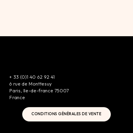
+
33 (0)1 40 62 92 41
6 rue de Monttesuy
Paris
,
Ile-de-france
75007
France
CONDITIONS GÉNÉRALES DE VENTE