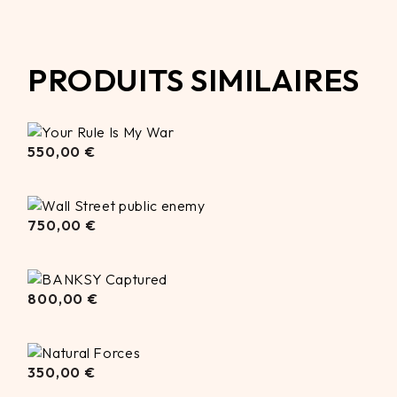
PRODUITS SIMILAIRES
550,00
550,00
€
€
750,00
750,00
€
€
800,00
800,00
€
€
350,00
350,00
€
€