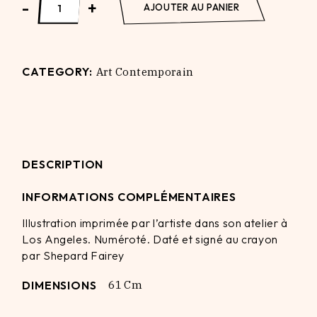
-
+
AJOUTER AU PANIER
CATEGORY:
Art Contemporain
DESCRIPTION
INFORMATIONS COMPLÉMENTAIRES
Illustration imprimée par l’artiste dans son atelier à
Los Angeles. Numéroté. Daté et signé au crayon
par Shepard Fairey
DIMENSIONS
61 Cm