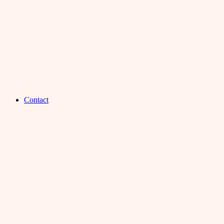
Contact