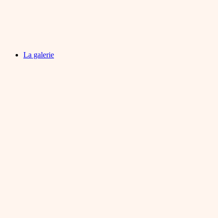
La galerie