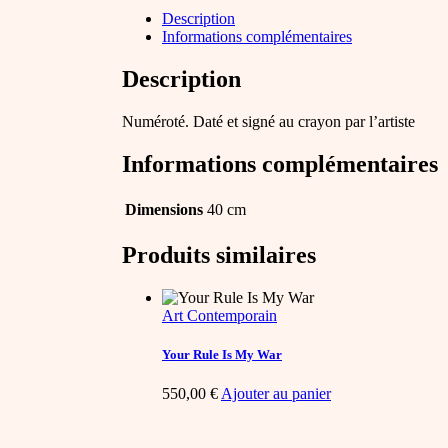
Description
Informations complémentaires
Description
Numéroté. Daté et signé au crayon par l’artiste
Informations complémentaires
Dimensions
40 cm
Produits similaires
Art Contemporain
Your Rule Is My War
550,00
€
Ajouter au panier