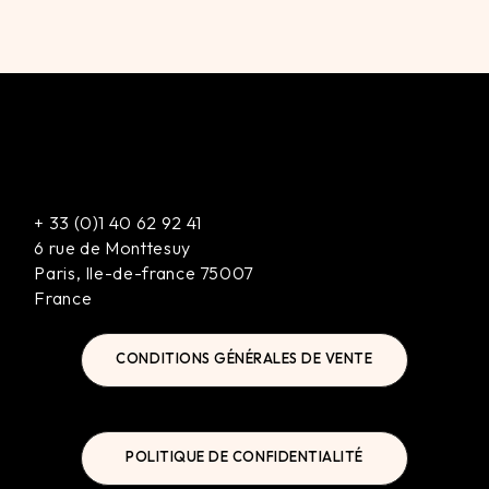
+
33 (0)1 40 62 92 41
6 rue de Monttesuy
Paris
,
Ile-de-france
75007
France
CONDITIONS GÉNÉRALES DE VENTE
POLITIQUE DE CONFIDENTIALITÉ