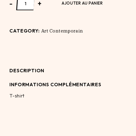
-
+
AJOUTER AU PANIER
CATEGORY:
Art Contemporain
DESCRIPTION
INFORMATIONS COMPLÉMENTAIRES
T-shirt