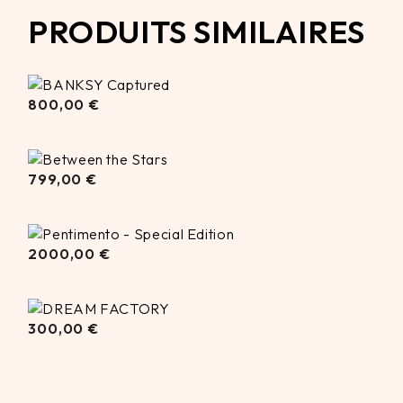
PRODUITS SIMILAIRES
800,00
800,00
€
€
799,00
799,00
€
€
2000,00
2000,00
€
€
300,00
300,00
€
€