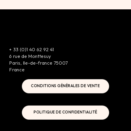
+
33 (0)1 40 62 92 41
6 rue de Monttesuy
Paris
,
Ile-de-france
75007
France
CONDITIONS GÉNÉRALES DE VENTE
POLITIQUE DE CONFIDENTIALITÉ