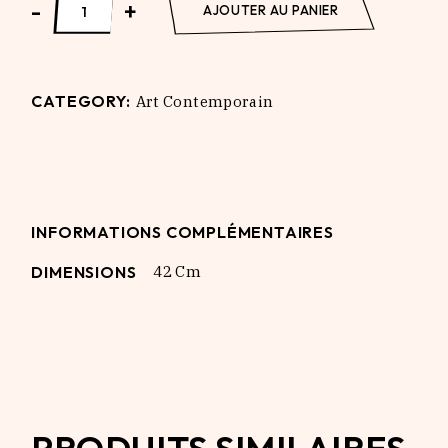
-
+
AJOUTER AU PANIER
CATEGORY:
Art Contemporain
INFORMATIONS COMPLÉMENTAIRES
DIMENSIONS
42 Cm
PRODUITS SIMILAIRES