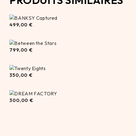
499,00
499,00
€
€
799,00
799,00
€
€
350,00
350,00
€
€
300,00
300,00
€
€