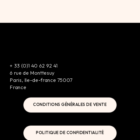
+
33 (0)1 40 62 92 41
6 rue de Monttesuy
Paris
,
Ile-de-france
75007
France
CONDITIONS GÉNÉRALES DE VENTE
POLITIQUE DE CONFIDENTIALITÉ