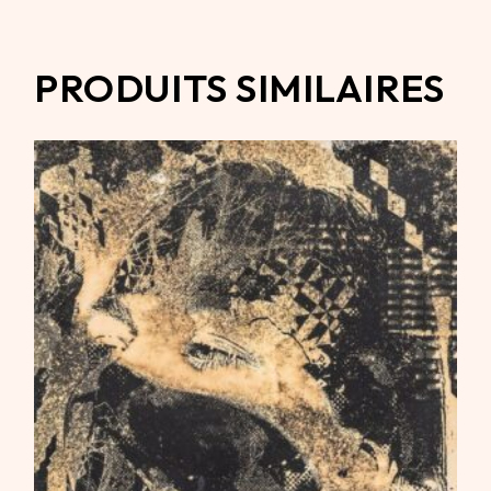
PRODUITS SIMILAIRES
1500,00
€