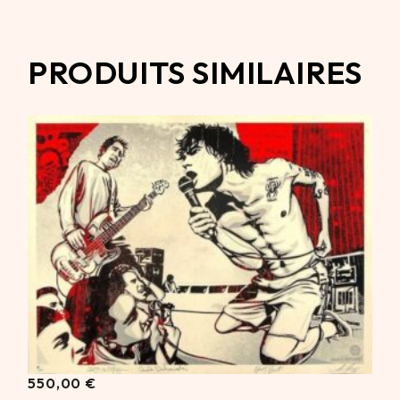
PRODUITS SIMILAIRES
550,00
€
550,00
€