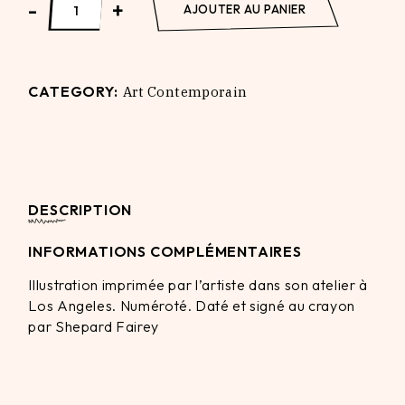
-
+
AJOUTER AU PANIER
CATEGORY:
Art Contemporain
DESCRIPTION
INFORMATIONS COMPLÉMENTAIRES
Illustration imprimée par l’artiste dans son atelier à
Los Angeles. Numéroté. Daté et signé au crayon
par Shepard Fairey