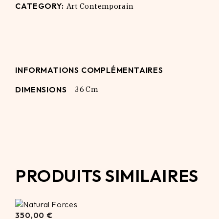
CATEGORY:
Art Contemporain
INFORMATIONS COMPLÉMENTAIRES
DIMENSIONS
36 Cm
PRODUITS SIMILAIRES
350,00
350,00
€
€