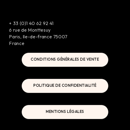
+
33 (0)1 40 62 92 41
6 rue de Monttesuy
Paris
,
Ile-de-france
75007
France
CONDITIONS GÉNÉRALES DE VENTE
POLITIQUE DE CONFIDENTIALITÉ
MENTIONS LÉGALES