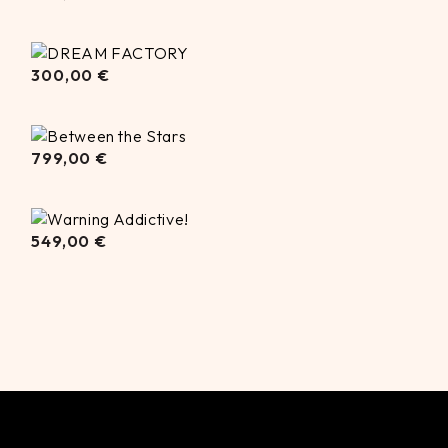
300,00
300,00
€
€
799,00
799,00
€
€
549,00
549,00
€
€