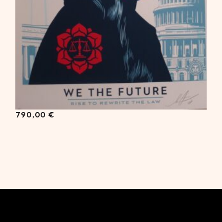
790,00
€