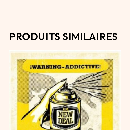
PRODUITS SIMILAIRES
549,00
€