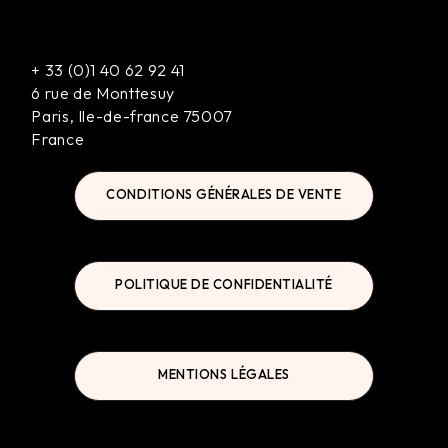
+
33 (0)1 40 62 92 41
6 rue de Monttesuy
Paris
,
Ile-de-france
75007
France
CONDITIONS GÉNÉRALES DE VENTE
POLITIQUE DE CONFIDENTIALITÉ
MENTIONS LÉGALES