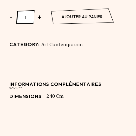
Cadeau des Dieux quantity
-
+
AJOUTER AU PANIER
CATEGORY:
Art Contemporain
INFORMATIONS COMPLÉMENTAIRES
DIMENSIONS
240 Cm