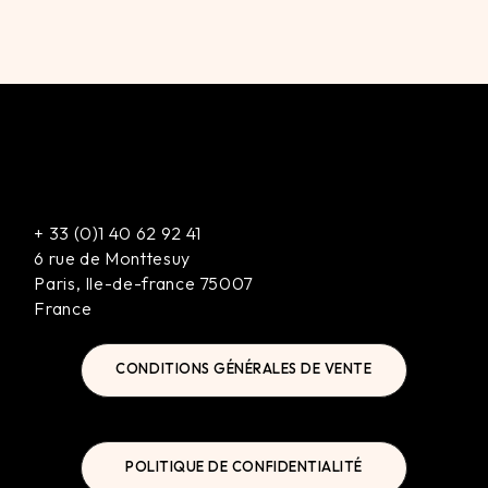
+
33 (0)1 40 62 92 41
6 rue de Monttesuy
Paris
,
Ile-de-france
75007
France
CONDITIONS GÉNÉRALES DE VENTE
POLITIQUE DE CONFIDENTIALITÉ