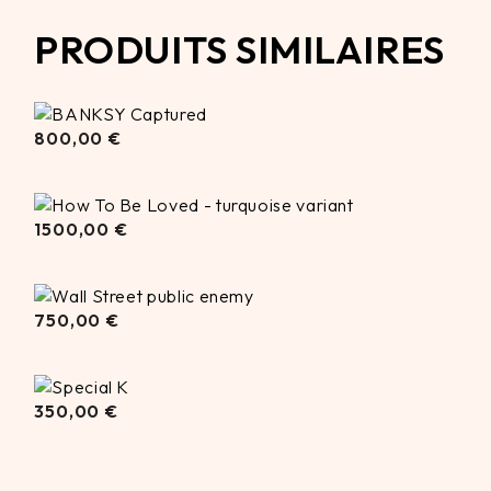
PRODUITS SIMILAIRES
800,00
800,00
€
€
1500,00
€
1500,00
€
750,00
750,00
€
€
350,00
350,00
€
€