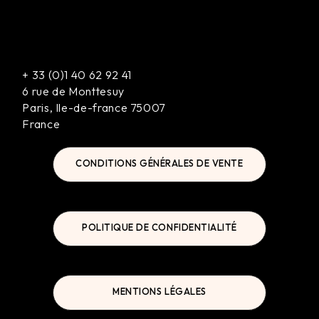
+
33 (0)1 40 62 92 41
6 rue de Monttesuy
Paris
,
Ile-de-france
75007
France
CONDITIONS GÉNÉRALES DE VENTE
POLITIQUE DE CONFIDENTIALITÉ
MENTIONS LÉGALES