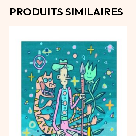
PRODUITS SIMILAIRES
300,00
€