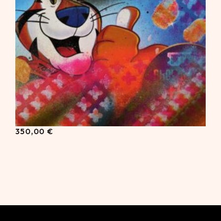
350,00
€