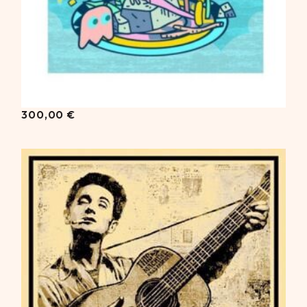
300,00
€