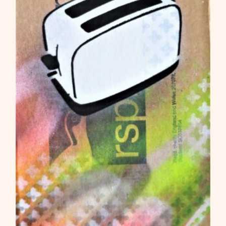
350,00
€