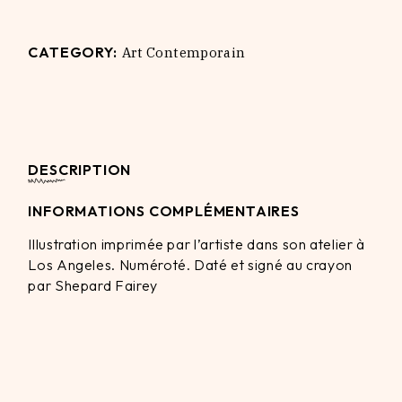
CATEGORY:
Art Contemporain
DESCRIPTION
INFORMATIONS COMPLÉMENTAIRES
Illustration imprimée par l’artiste dans son atelier à
Los Angeles. Numéroté. Daté et signé au crayon
par Shepard Fairey