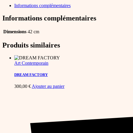
quantity
Informations complémentaires
Informations complémentaires
Dimensions
42 cm
Produits similaires
Art Contemporain
DREAM FACTORY
300,00
€
Ajouter au panier