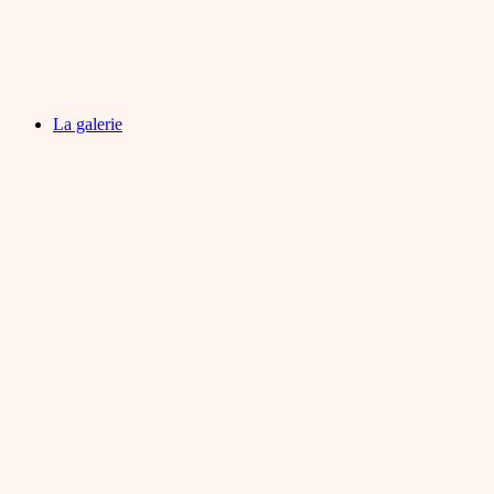
La galerie