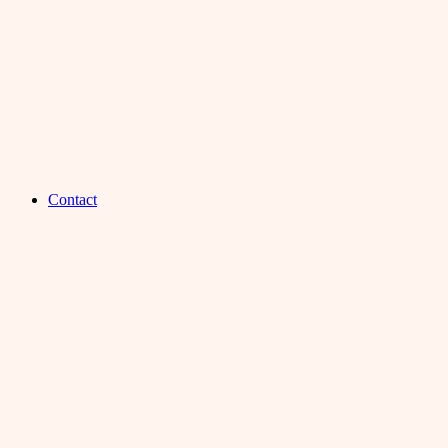
Contact