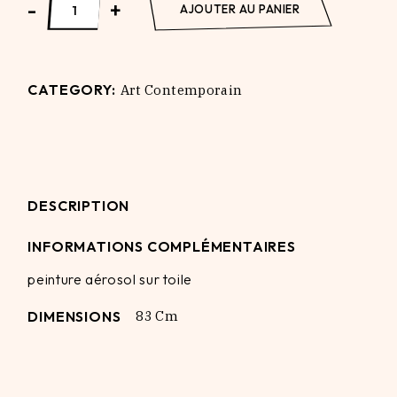
-
+
AJOUTER AU PANIER
CATEGORY:
Art Contemporain
DESCRIPTION
INFORMATIONS COMPLÉMENTAIRES
peinture aérosol sur toile
DIMENSIONS
83 Cm