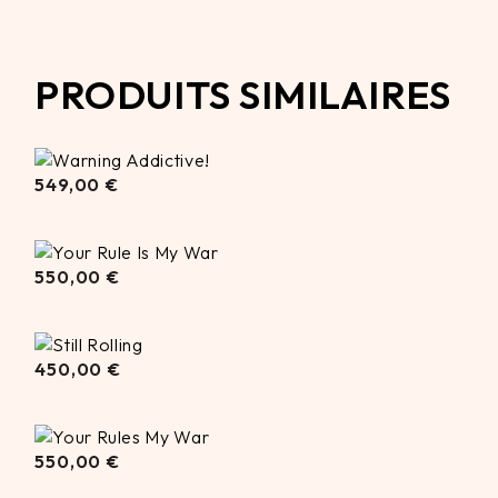
PRODUITS SIMILAIRES
549,00
549,00
€
€
550,00
550,00
€
€
450,00
450,00
€
€
550,00
550,00
€
€