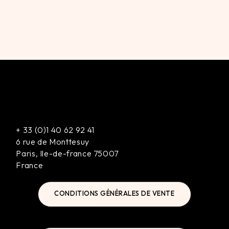
+
33 (0)1 40 62 92 41
6 rue de Monttesuy
Paris
,
Ile-de-france
75007
France
CONDITIONS GÉNÉRALES DE VENTE