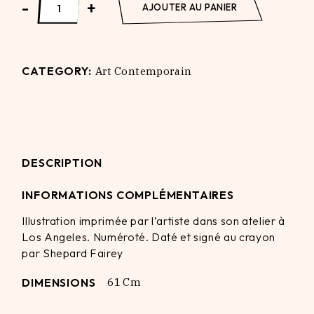
-
+
AJOUTER AU PANIER
CATEGORY:
Art Contemporain
DESCRIPTION
INFORMATIONS COMPLÉMENTAIRES
Illustration imprimée par l’artiste dans son atelier à
Los Angeles. Numéroté. Daté et signé au crayon
par Shepard Fairey
DIMENSIONS
61 Cm