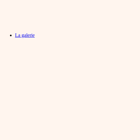
La galerie