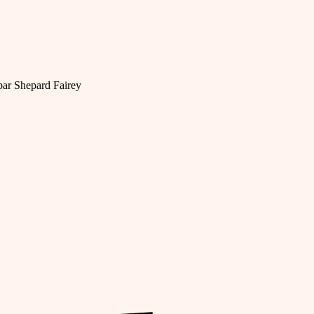
 par Shepard Fairey