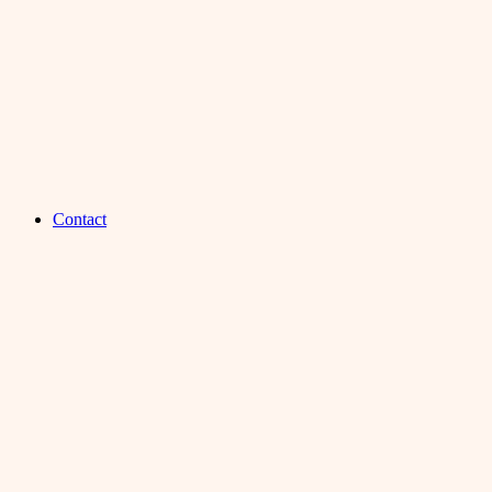
Contact