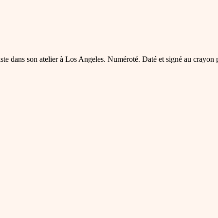
rtiste dans son atelier à Los Angeles. Numéroté. Daté et signé au crayon