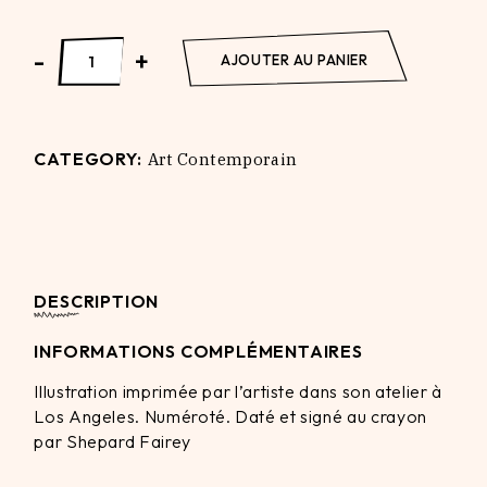
People's Discontent quantity
-
+
AJOUTER AU PANIER
CATEGORY:
Art Contemporain
DESCRIPTION
INFORMATIONS COMPLÉMENTAIRES
Illustration imprimée par l’artiste dans son atelier à
Los Angeles. Numéroté. Daté et signé au crayon
par Shepard Fairey