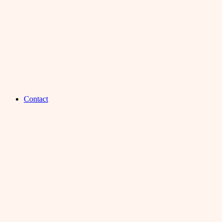
Contact