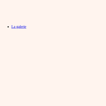
La galerie