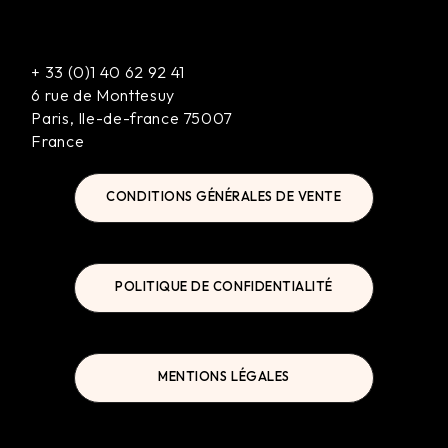
+
33 (0)1 40 62 92 41
6 rue de Monttesuy
Paris
,
Ile-de-france
75007
France
CONDITIONS GÉNÉRALES DE VENTE
POLITIQUE DE CONFIDENTIALITÉ
MENTIONS LÉGALES