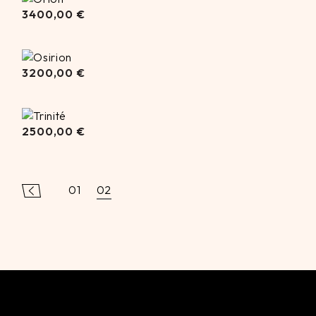
3400,00
€
3400,00
€
3200,00
€
3200,00
€
2500,00
€
2500,00
€
01
02